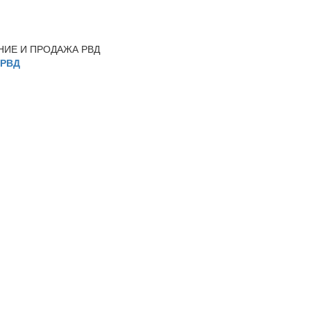
НИЕ И ПРОДАЖА РВД
 РВД