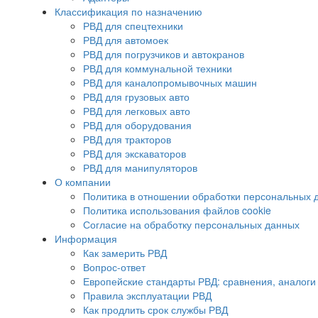
Классификация по назначению
РВД для спецтехники
РВД для автомоек
РВД для погрузчиков и автокранов
РВД для коммунальной техники
РВД для каналопромывочных машин
РВД для грузовых авто
РВД для легковых авто
РВД для оборудования
РВД для тракторов
РВД для экскаваторов
РВД для манипуляторов
О компании
Политика в отношении обработки персональных 
Политика использования файлов cookie
Согласие на обработку персональных данных
Информация
Как замерить РВД
Вопрос-ответ
Европейские стандарты РВД: сравнения, аналоги
Правила эксплуатации РВД
Как продлить срок службы РВД