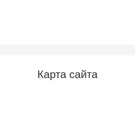
Карта сайта