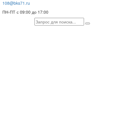
108@bks71.ru
ПН-ПТ с 09:00 до 17:00