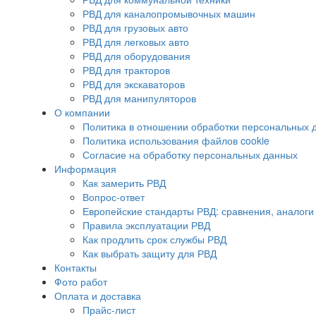
РВД для каналопромывочных машин
РВД для грузовых авто
РВД для легковых авто
РВД для оборудования
РВД для тракторов
РВД для экскаваторов
РВД для манипуляторов
О компании
Политика в отношении обработки персональных 
Политика использования файлов cookie
Согласие на обработку персональных данных
Информация
Как замерить РВД
Вопрос-ответ
Европейские стандарты РВД: сравнения, аналоги
Правила эксплуатации РВД
Как продлить срок службы РВД
Как выбрать защиту для РВД
Контакты
Фото работ
Оплата и доставка
Прайс-лист